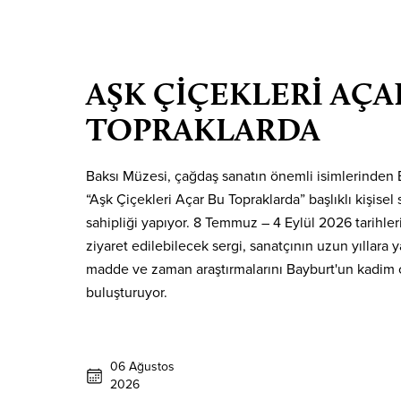
AŞK ÇİÇEKLERİ AÇA
TOPRAKLARDA
Baksı Müzesi, çağdaş sanatın önemli isimlerinden
“Aşk Çiçekleri Açar Bu Topraklarda” başlıklı kişisel
sahipliği yapıyor. 8 Temmuz – 4 Eylül 2026 tarihler
ziyaret edilebilecek sergi, sanatçının uzun yıllara 
madde ve zaman araştırmalarını Bayburt'un kadim 
buluşturuyor.
06 Ağustos
2026