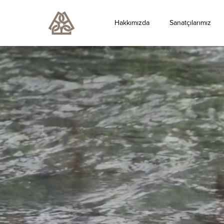
Hakkımızda
Sanatçılarımız