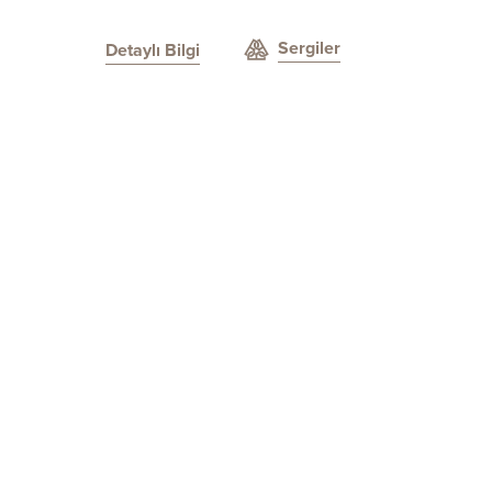
Sergiler
Detaylı Bilgi