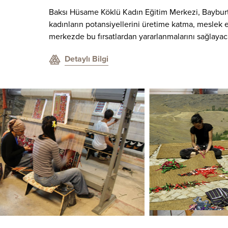
Baksı Hüsame Köklü Kadın Eğitim Merkezi, Bayburt 
kadınların potansiyellerini üretime katma, meslek 
merkezde bu fırsatlardan yararlanmalarını sağlayac
Detaylı Bilgi