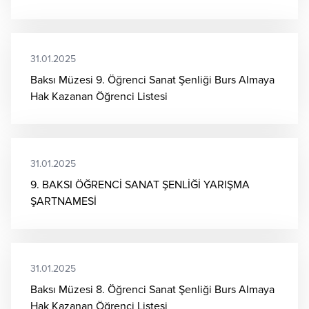
31.01.2025
Baksı Müzesi 9. Öğrenci Sanat Şenliği Burs Almaya
Hak Kazanan Öğrenci Listesi
31.01.2025
9. BAKSI ÖĞRENCİ SANAT ŞENLİĞİ YARIŞMA
ŞARTNAMESİ
31.01.2025
Baksı Müzesi 8. Öğrenci Sanat Şenliği Burs Almaya
Hak Kazanan Öğrenci Listesi