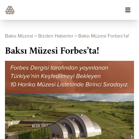
Baksı Müzesi
>
Bizden Haberler
>
Baksı Müzesi Forbes’ta!
Baksı Müzesi Forbes’ta!