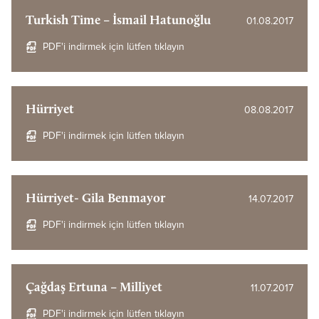
Turkish Time – İsmail Hatunoğlu
01.08.2017
PDF'i indirmek için lütfen tıklayın
Hürriyet
08.08.2017
PDF'i indirmek için lütfen tıklayın
Hürriyet- Gila Benmayor
14.07.2017
PDF'i indirmek için lütfen tıklayın
Çağdaş Ertuna – Milliyet
11.07.2017
PDF'i indirmek için lütfen tıklayın