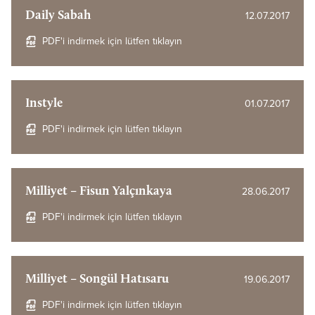
Daily Sabah
12.07.2017
PDF'i indirmek için lütfen tıklayın
Instyle
01.07.2017
PDF'i indirmek için lütfen tıklayın
Milliyet – Fisun Yalçınkaya
28.06.2017
PDF'i indirmek için lütfen tıklayın
Milliyet – Songül Hatısaru
19.06.2017
PDF'i indirmek için lütfen tıklayın