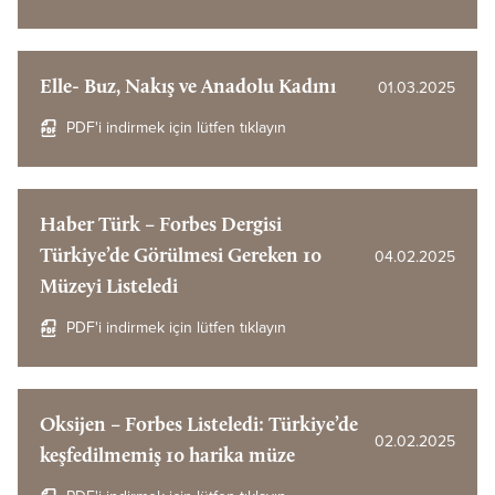
Elle- Buz, Nakış ve Anadolu Kadını
01.03.2025
PDF'i indirmek için lütfen tıklayın
Haber Türk – Forbes Dergisi
Türkiye’de Görülmesi Gereken 10
04.02.2025
Müzeyi Listeledi
PDF'i indirmek için lütfen tıklayın
Oksijen – Forbes Listeledi: Türkiye’de
02.02.2025
keşfedilmemiş 10 harika müze