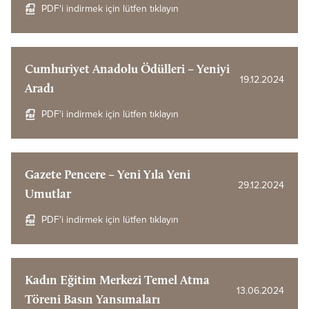
PDF'i indirmek için lütfen tıklayın
Cumhuriyet Anadolu Ödülleri – Yeniyi
19.12.2024
Aradı
PDF'i indirmek için lütfen tıklayın
Gazete Pencere – Yeni Yıla Yeni
29.12.2024
Umutlar
PDF'i indirmek için lütfen tıklayın
Kadın Eğitim Merkezi Temel Atma
13.06.2024
Töreni Basın Yansımaları