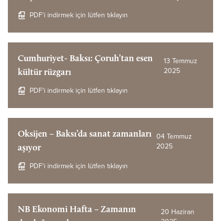
PDF'i indirmek için lütfen tıklayın
Cumhuriyet- Baksı: Çoruh’tan esen
13 Temmuz
2025
kültür rüzgarı
PDF'i indirmek için lütfen tıklayın
Oksijen – Baksı’da sanat zamanları
04 Temmuz
2025
aşıyor
PDF'i indirmek için lütfen tıklayın
NB Ekonomi Hafta – Zamanın
20 Haziran