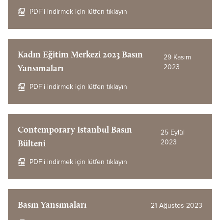
PDF'i indirmek için lütfen tıklayın
Kadın Eğitim Merkezi 2023 Basın
29 Kasım
2023
Yansımaları
PDF'i indirmek için lütfen tıklayın
Contemporary Istanbul Basın
25 Eylül
2023
Bülteni
PDF'i indirmek için lütfen tıklayın
Basın Yansımaları
21 Ağustos 2023