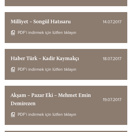
Milliyet – Songül Hatısaru
14.07.2017
PDF'i indirmek için lütfen tıklayın
Haber Türk – Kadir Kaymakçı
18.07.2017
PDF'i indirmek için lütfen tıklayın
Akşam – Pazar Eki – Mehmet Emin
19.07.2017
Demirezen
PDF'i indirmek için lütfen tıklayın