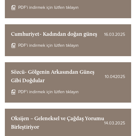
PDF'i indirmek için lütfen tıklayın
Cumhuriyet- Kadından doğan güneş
16.03.2025
PDF'i indirmek için lütfen tıklayın
Sözcü- Gölgenin Arkasından Güneş
10.042025
Gibi Doğdular
PDF'i indirmek için lütfen tıklayın
Oksijen – Geleneksel ve Çağdaş Yorumu
14.03.2025
Birleştiriyor