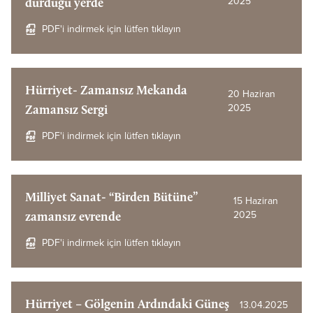
2025
durduğu yerde
PDF'i indirmek için lütfen tıklayın
Hürriyet- Zamansız Mekanda
20 Haziran
2025
Zamansız Sergi
PDF'i indirmek için lütfen tıklayın
Milliyet Sanat- “Birden Bütüne”
15 Haziran
2025
zamansız evrende
PDF'i indirmek için lütfen tıklayın
Hürriyet – Gölgenin Ardındaki Güneş
13.04.2025