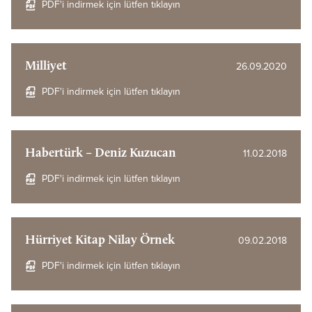
PDF'i indirmek için lütfen tıklayın
Milliyet
26.09.2020
PDF'i indirmek için lütfen tıklayın
Habertürk – Deniz Kuzucan
11.02.2018
PDF'i indirmek için lütfen tıklayın
Hürriyet Kitap Nilay Örnek
09.02.2018
PDF'i indirmek için lütfen tıklayın