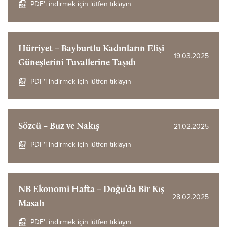
PDF'i indirmek için lütfen tıklayın
Hürriyet – Bayburtlu Kadınların Elişi
19.03.2025
Güneşlerini Tuvallerine Taşıdı
PDF'i indirmek için lütfen tıklayın
Sözcü – Buz ve Nakış
21.02.2025
PDF'i indirmek için lütfen tıklayın
NB Ekonomi Hafta – Doğu’da Bir Kış
28.02.2025
Masalı
PDF'i indirmek için lütfen tıklayın