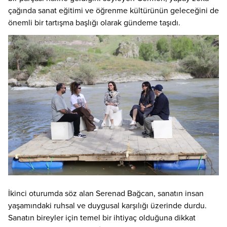
çağında sanat eğitimi ve öğrenme kültürünün geleceğini de
önemli bir tartışma başlığı olarak gündeme taşıdı.
İkinci oturumda söz alan Serenad Bağcan, sanatın insan
yaşamındaki ruhsal ve duygusal karşılığı üzerinde durdu.
Sanatın bireyler için temel bir ihtiyaç olduğuna dikkat