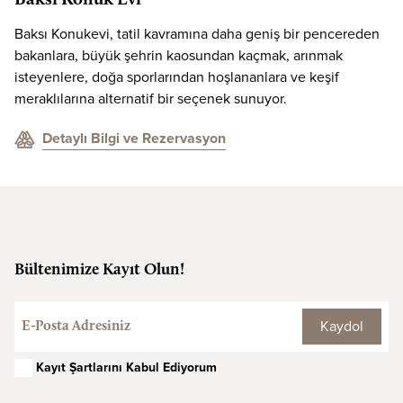
Baksı Konuk Evi
Baksı Konukevi, tatil kavramına daha geniş bir pencereden
bakanlara, büyük şehrin kaosundan kaçmak, arınmak
isteyenlere, doğa sporlarından hoşlananlara ve keşif
meraklılarına alternatif bir seçenek sunuyor.
Detaylı Bilgi ve Rezervasyon
Bültenimize Kayıt Olun!
Kaydol
Kayıt Şartlarını Kabul Ediyorum