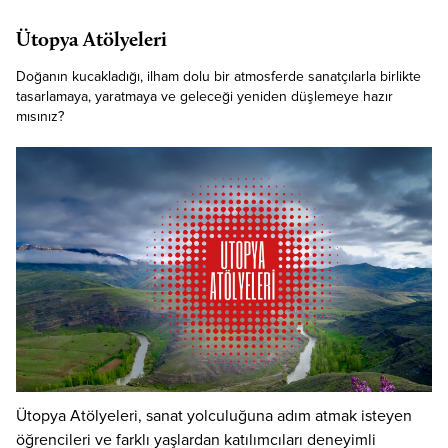
Ütopya Atölyeleri
Doğanın kucakladığı, ilham dolu bir atmosferde sanatçılarla birlikte
tasarlamaya, yaratmaya ve geleceği yeniden düşlemeye hazır
mısınız?
Ütopya Atölyeleri, sanat yolculuğuna adım atmak isteyen
öğrencileri ve farklı yaşlardan katılımcıları deneyimli