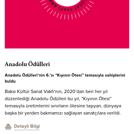
Anadolu Ödülleri
Anadolu Ödülleri’nin 6.’sı “Kıyının Ötesi” temasıyla sahiplerini
buldu
Baksı Kültür Sanat Vakfı'nın, 2020’dan beri her yıl
düzenlediği Anadolu Ödülleri bu yıl
, “Kıyının Ötesi”
temasıyla üretimlerini sınırların ötesine taşıyan, dünyaya
başka bir yerden bakmamızı sağlayan sanatçılara verildi.
Detaylı Bilgi