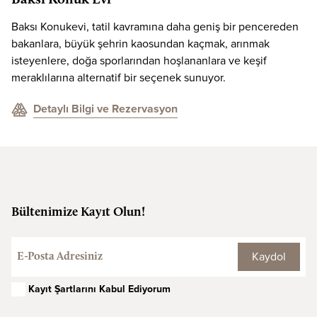
Baksı Konuk Evi
Baksı Konukevi, tatil kavramına daha geniş bir pencereden
bakanlara, büyük şehrin kaosundan kaçmak, arınmak
isteyenlere, doğa sporlarından hoşlananlara ve keşif
meraklılarına alternatif bir seçenek sunuyor.
Detaylı Bilgi ve Rezervasyon
Bültenimize Kayıt Olun!
Kaydol
Kayıt Şartlarını Kabul Ediyorum