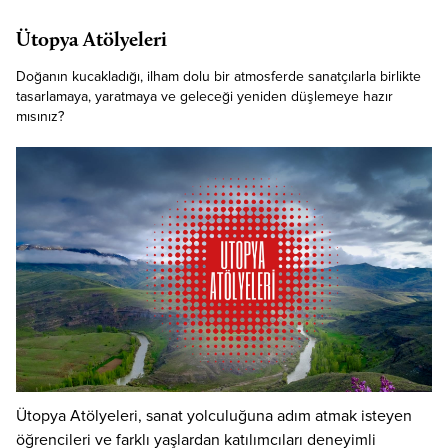
Ütopya Atölyeleri
Doğanın kucakladığı, ilham dolu bir atmosferde sanatçılarla birlikte
tasarlamaya, yaratmaya ve geleceği yeniden düşlemeye hazır
mısınız?
Ütopya Atölyeleri, sanat yolculuğuna adım atmak isteyen
öğrencileri ve farklı yaşlardan katılımcıları deneyimli