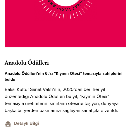
Anadolu Ödülleri
Anadolu Ödülleri’nin 6.’sı “Kıyının Ötesi” temasıyla sahiplerini
buldu
Baksı Kültür Sanat Vakfı'nın, 2020’dan beri her yıl
düzenlediği Anadolu Ödülleri bu yıl
, “Kıyının Ötesi”
temasıyla üretimlerini sınırların ötesine taşıyan, dünyaya
başka bir yerden bakmamızı sağlayan sanatçılara verildi.
Detaylı Bilgi